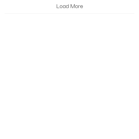
Load More