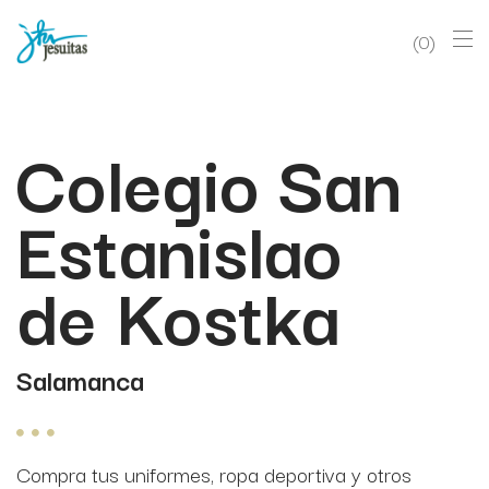
0
Colegio San
Estanislao
de Kostka
Salamanca
Compra tus uniformes, ropa deportiva y otros