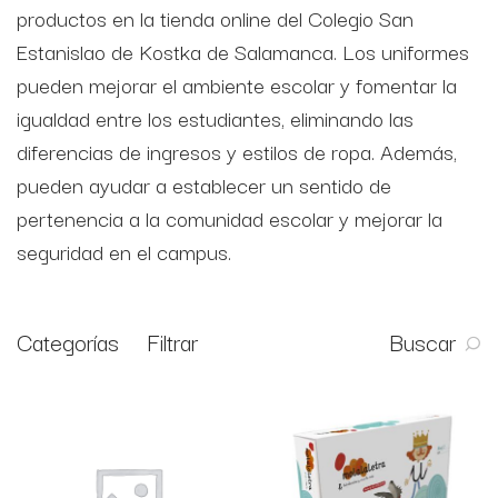
productos en la tienda online del Colegio San
Estanislao de Kostka de Salamanca. Los uniformes
pueden mejorar el ambiente escolar y fomentar la
igualdad entre los estudiantes, eliminando las
diferencias de ingresos y estilos de ropa. Además,
pueden ayudar a establecer un sentido de
pertenencia a la comunidad escolar y mejorar la
seguridad en el campus.
Categorías
Filtrar
Buscar