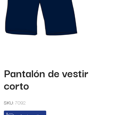
Pantalón de vestir
corto
SKU:
7092