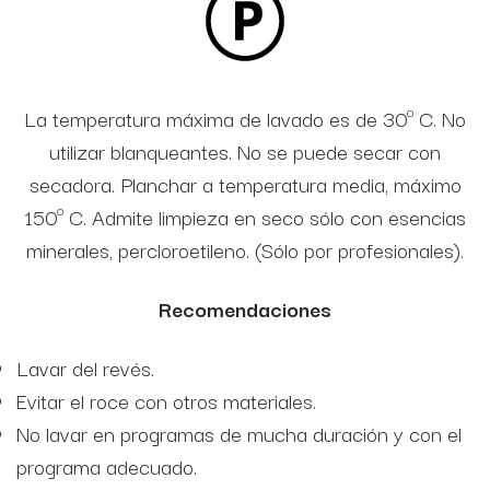
La temperatura máxima de lavado es de 30º C. No
utilizar blanqueantes. No se puede secar con
secadora. Planchar a temperatura media, máximo
150º C. Admite limpieza en seco sólo con esencias
minerales, percloroetileno. (Sólo por profesionales).
Recomendaciones
Lavar del revés.
Evitar el roce con otros materiales.
No lavar en programas de mucha duración y con el
programa adecuado.